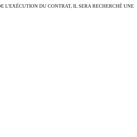
ASION DE L'EXÉCUTION DU CONTRAT, IL SERA RECHERCHÉ UNE