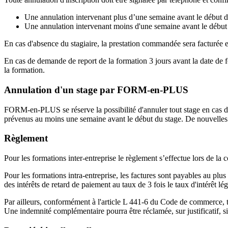
Une annulation intervenant plus d’une semaine avant le début d
Une annulation intervenant moins d'une semaine avant le début du
En cas d'absence du stagiaire, la prestation commandée sera facturée en 
En cas de demande de report de la formation 3 jours avant la date de 
la formation.
Annulation d'un stage par FORM-en-PLUS
FORM-en-PLUS se réserve la possibilité d'annuler tout stage en cas d
prévenus au moins une semaine avant le début du stage. De nouvelles 
Règlement
Pour les formations inter-entreprise le règlement s’effectue lors de la
Pour les formations intra-entreprise, les factures sont payables au plus
des intérêts de retard de paiement au taux de 3 fois le taux d'intérêt lé
Par ailleurs, conformément à l'article L 441-6 du Code de commerce, to
Une indemnité complémentaire pourra être réclamée, sur justificatif, si