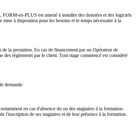
ns, FORM-en-PLUS est amené à installer des données et des logiciels
e mise à disposition pour les besoins et le temps nécessaire à la
n de la prestation. En cas de financement par un Opérateur de
e des règlements par le client. Tout stage commencé est considéré
ple demande.
 notamment en cas d'absence du ou des stagiaires à la formation.
 l'inscription de ses stagiaires et de leur présence à la formation.