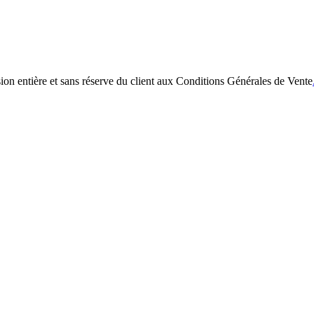
entière et sans réserve du client aux Conditions Générales de Vente