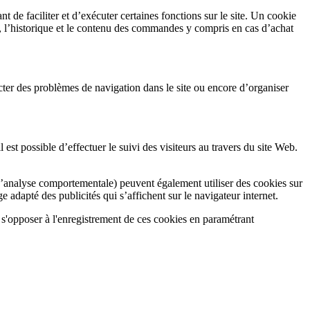
nt de faciliter et d’exécuter certaines fonctions sur le site. Un cookie
on, l’historique et le contenu des commandes y compris en cas d’achat
cter des problèmes de navigation dans le site ou encore d’organiser
l est possible d’effectuer le suivi des visiteurs au travers du site Web.
e d’analyse comportementale) peuvent également utiliser des cookies sur
e adapté des publicités qui s’affichent sur le navigateur internet.
eut s'opposer à l'enregistrement de ces cookies en paramétrant