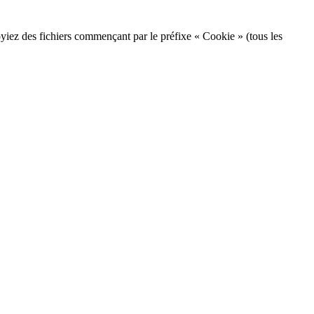
voyiez des fichiers commençant par le préfixe « Cookie » (tous les