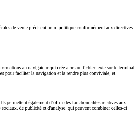
ales de vente précisent notre politique conformément aux directives
nformations au navigateur qui crée alors un fichier texte sur le terminal
es pour faciliter la navigation et la rendre plus conviviale, et
ls permettent également d’offrir des fonctionnalités relatives aux
sociaux, de publicité et d'analyse, qui peuvent combiner celles-ci