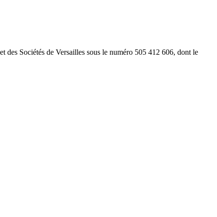
 des Sociétés de Versailles sous le numéro 505 412 606, dont le